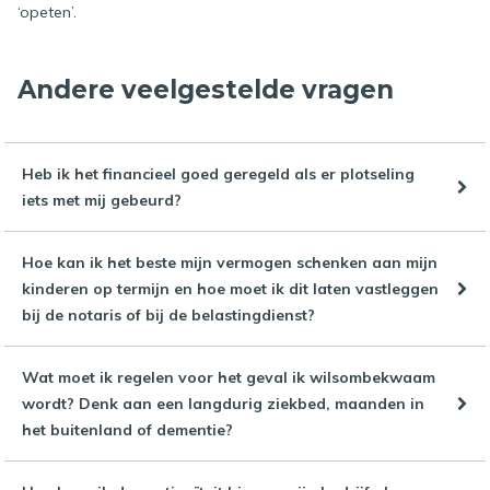
‘opeten’.
Andere veelgestelde vragen
Heb ik het financieel goed geregeld als er plotseling
iets met mij gebeurd?
Hoe kan ik het beste mijn vermogen schenken aan mijn
kinderen op termijn en hoe moet ik dit laten vastleggen
bij de notaris of bij de belastingdienst?
Wat moet ik regelen voor het geval ik wilsombekwaam
wordt? Denk aan een langdurig ziekbed, maanden in
het buitenland of dementie?