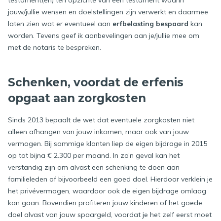
jouw/jullie wensen en doelstellingen zijn verwerkt en daarmee
laten zien wat er eventueel aan
erfbelasting bespaard
kan
worden. Tevens geef ik aanbevelingen aan je/jullie mee om
met de notaris te bespreken.
Schenken, voordat de erfenis
opgaat aan zorgkosten
Sinds 2013 bepaalt de wet dat eventuele zorgkosten niet
alleen afhangen van jouw inkomen, maar ook van jouw
vermogen. Bij sommige klanten liep de eigen bijdrage in 2015
op tot bijna € 2.300 per maand. In zo’n geval kan het
verstandig zijn om alvast een schenking te doen aan
familieleden of bijvoorbeeld een goed doel. Hierdoor verklein je
het privévermogen, waardoor ook de eigen bijdrage omlaag
kan gaan. Bovendien profiteren jouw kinderen of het goede
doel alvast van jouw spaargeld, voordat je het zelf eerst moet