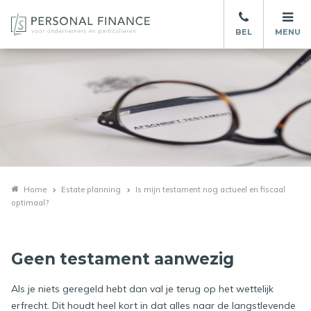
BEL
MENU
Home
Estate planning
Is mijn testament nog actueel en fiscaal
optimaal?
Geen testament aanwezig
Als je niets geregeld hebt dan val je terug op het wettelijk
erfrecht. Dit houdt heel kort in dat alles naar de langstlevende