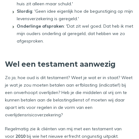
huis zit alleen maar schuld.'
Slordig
: 'Geen idee eigenlijk hoe de begunstiging op mijn
levensverzekering is geregeld.'
Onderlinge afspraken
: 'Dat zit wel goed. Dat heb ik met
mijn ouders onderling al geregeld, dat hebben we zo
afgesproken.
Wel een testament aanwezig
Zo ja, hoe oud is dit testament? Weet je wat er in staat? Weet
je wat je zou moeten betalen aan erfblasting (indicatief) bij
een onverhoopt overlijden? Heb je die middelen al vrij om te
kunnen betalen aan de belastingdienst of moeten wij daar
apart iets voor regelen in de vorm van een
overlijdensrisicoverzekering?
Regelmatig zie ik cliënten van mij met een testament van
voor
2010
bij wie het nieuwe erfrecht ongunstig uitpakt.