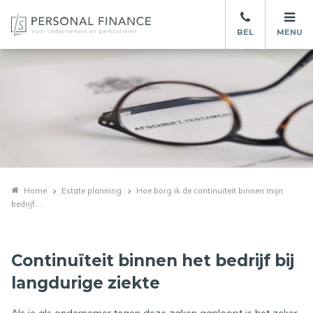
BEL
MENU
Home
Estate planning
Hoe borg ik de continuïteit binnen mijn
bedrijf...
Continuïteit binnen het bedrijf bij
langdurige ziekte