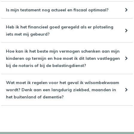
Is mijn testament nog actueel en fiscaal optimaal?
Heb ik het financieel goed geregeld als er plotseling
iets met mij gebeurd?
Hoe kan ik het beste mijn vermogen schenken aan mijn
kinderen op termijn en hoe moet ik dit laten vastleggen
bij de notaris of bij de belastingdienst?
Wat moet ik regelen voor het geval ik wilsombekwaam
wordt? Denk aan een langdurig ziekbed, maanden in
het buitenland of dementie?